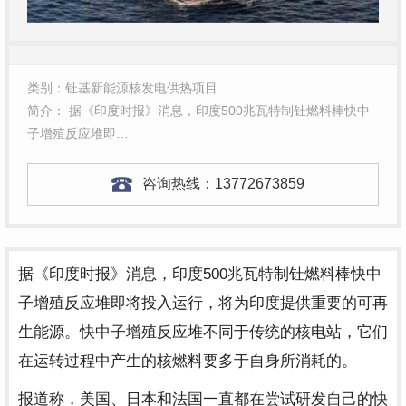
类别：钍基新能源核发电供热项目
简介： 据《印度时报》消息，印度500兆瓦特制钍燃料棒快中
子增殖反应堆即…
咨询热线：
13772673859
500
据《印度时报》消息，印度
兆瓦特制钍燃料棒快中
子增殖反应堆即将投入运行，将为印度提供重要的可再
生能源。快中子增殖反应堆不同于传统的核电站，它们
在运转过程中产生的核燃料要多于自身所消耗的。
报道称，美国、日本和法国一直都在尝试研发自己的快