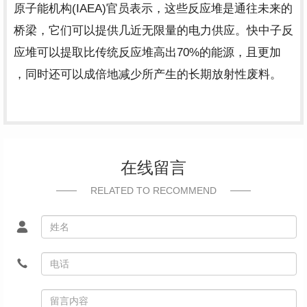
(IAEA)
原子能机构
官员表示，这些反应堆是通往未来的
桥梁，它们可以提供几近无限量的电力供应。快中子反
70%
应堆可以提取比传统反应堆高出
的能源，且更加
，同时还可以成倍地减少所产生的长期放射性废料。
在线留言
RELATED TO RECOMMEND