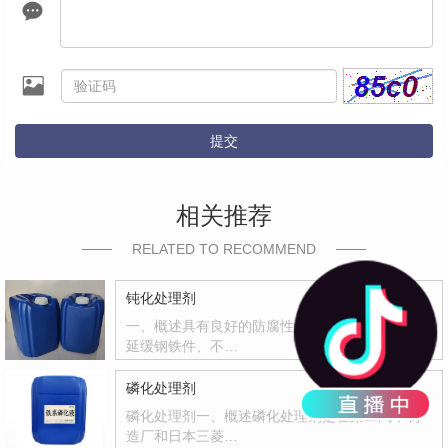
提交
相关推荐
RELATED TO RECOMMEND
钝化处理剂
一、概述具有良好的防腐性和封闭能力，有效地
延缓钢铁件、不…
磷化处理剂
磷化处理剂一、概述磷化处理剂是在第二汽车制
造厂和日本三菱…