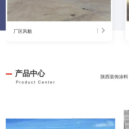
厂区基地
产品中心
陕西装饰涂料
Product Center