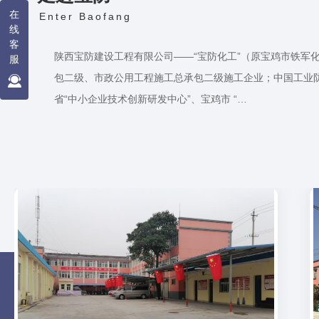
在
Enter Baofang
线
客
陕西宝防建设工程有限公司——“宝防化工”（原宝鸡市铁军
服
包二级、市政公用工程施工总承包二级施工企业；中国工业防
省“中小企业技术创新研发中心”、宝鸡市 “…