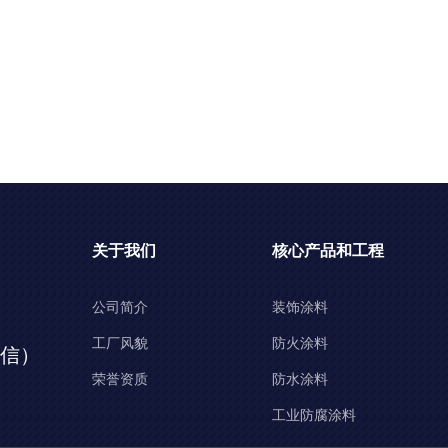
关于我们
核心产品和工程
公司简介
装饰涂料
工厂风貌
防火涂料
同微信）
荣誉资质
防水涂料
工业防腐涂料