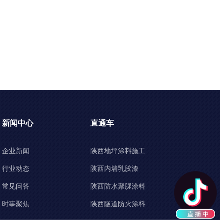
新闻中心
直通车
企业新闻
陕西地坪涂料施工
行业动态
陕西内墙乳胶漆
常见问答
陕西防水聚脲涂料
时事聚焦
陕西隧道防火涂料