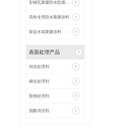
彩钢瓦聚脲防水防腐涂料
高铁专用防水聚脲涂料
除盐水箱聚脲涂料
表面处理产品
钝化处理剂
磷化处理剂
除锈处理剂
脱酯清洗剂