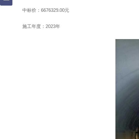
中标价：6676329.00元
施工年度：2023年