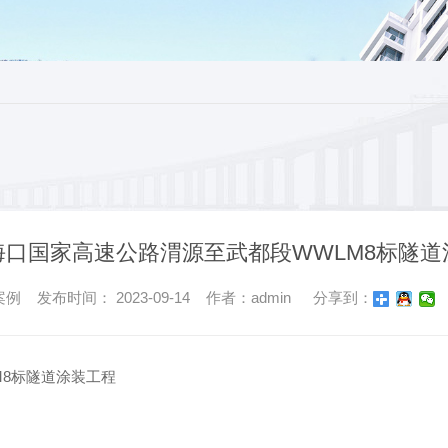
海口国家高速公路渭源至武都段WWLM8标隧道
 发布时间： 2023-09-14 作者：admin
分享到：
M8标隧道涂装工程