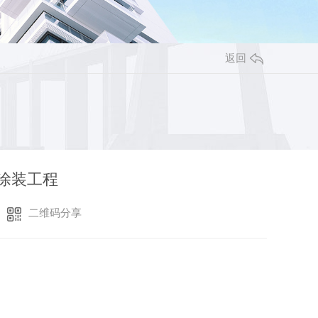
返回
涂装工程
二维码分享