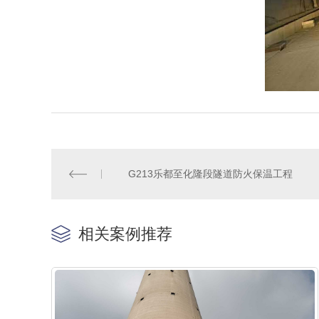
G213乐都至化隆段隧道防火保温工程
相关案例推荐