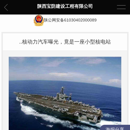
陕西宝防建设工程有限公司
陕公网安备61030402000089
..核动力汽车曝光，竟是一座小型核电站
海报分享