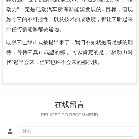
”
动力
一定是电动汽车所有新能源发展的...目标，但现
如今它的不可控性，以及技术的成熟度，都让它听起来
比任何新能源都要遥远。
既然它已经正式被提出来了，我们不如就抱着足够的期
“
待，等待它真正成型的那 。可以肯定的是，
核动力时
”
代
迟早会来，但它也许不会来的那么快。
在线留言
RELATED TO RECOMMEND