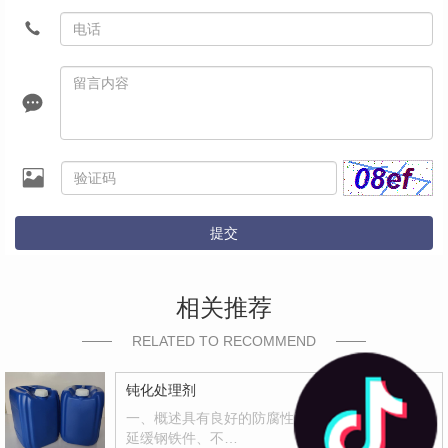
提交
相关推荐
RELATED TO RECOMMEND
钝化处理剂
一、概述具有良好的防腐性和封闭能力，有效地
延缓钢铁件、不…