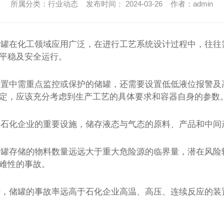
所属分类：行业动态 发布时间： 2024-03-26 作者：admin
储罐在化工领域应用广泛，在进行工艺系统设计过程中，往往
平稳及安全运行。
装置中需重点监控或保护的储罐，还需要设置低低液位报警及
定，应该充分考虑到生产工艺的具体要求和容器自身的参数
是石化企业的重要设施，储存液态与气态的原料、产品和中间
储罐存储的物料数量远远大于重大危险源的临界量，潜在风险
难性的事故。
计，储罐的事故率远高于石化企业高温、高压、连续反应的装