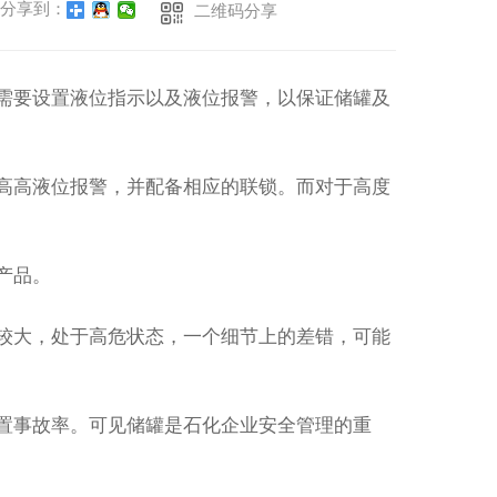
分享到：
二维码分享
需要设置液位指示以及液位报警，以保证储罐及
高高液位报警，并配备相应的联锁。而对于高度
。
产品。
较大，处于高危状态，一个细节上的差错，可能
置事故率。可见储罐是石化企业安全管理的重