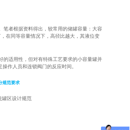
。
。笔者根据资料得出，较常用的储罐容量：大容
言，在同等容量情况下，高径比越大，其液位变
好的适用性，但对有特殊工艺要求的小容量罐并
足操作人员和连锁阀门的反应时间。
分规范要求
统罐区设计规范