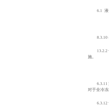
6.1
液
8.3.10
13.2.2
施。
6.3.11
对于全冷冻
6.3.12