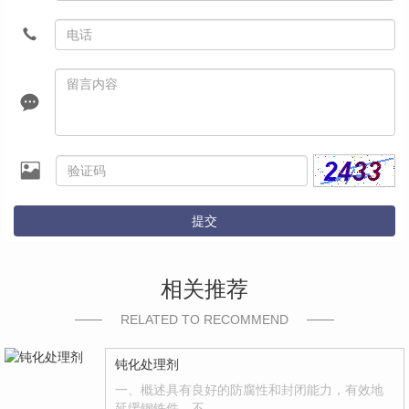
提交
相关推荐
RELATED TO RECOMMEND
钝化处理剂
一、概述具有良好的防腐性和封闭能力，有效地
延缓钢铁件、不…