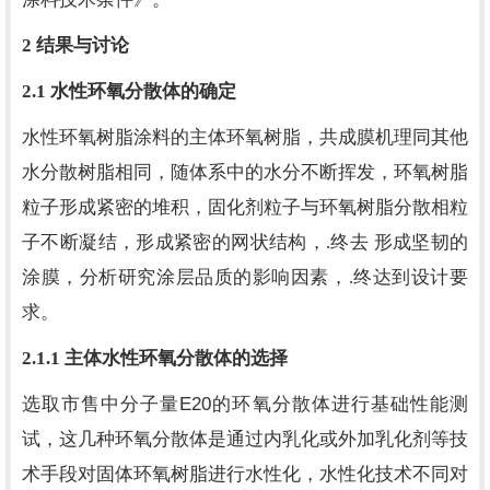
2
结果与讨论
2.1
水性环氧分散体的确定
水性环氧树脂涂料的主体环氧树脂，共成膜机理同其他
水分散树脂相同，随体系中的水分不断挥发，环氧树脂
粒子形成紧密的堆积，固化剂粒子与环氧树脂分散相粒
子不断凝结，形成紧密的网状结构，.终去 形成坚韧的
涂膜，分析研究涂层品质的影响因素，.终达到设计要
求。
2.1.1
主体水性环氧分散体的选择
E20
选取市售中分子量
的环氧分散体进行基础性能测
试，这几种环氧分散体是通过内乳化或外加乳化剂等技
术手段对固体环氧树脂进行水性化，水性化技术不同对