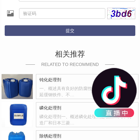
提交
相关推荐
RELATED TO RECOMMEND
钝化处理剂
一、概述具有良好的防腐性和封闭能力，有效地
延缓钢铁件、不…
磷化处理剂
磷化处理剂一、概述磷化处理剂是在第二汽车制
造厂和日本三菱…
除锈处理剂