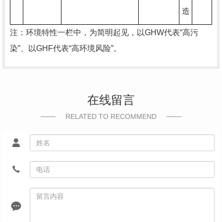
造
注：环境特性一栏中，为简明起见，以
GHW
代表“高污
染”、以
GHF
代表“高环境风险”。
在线留言
RELATED TO RECOMMEND