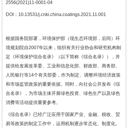
2556(2021)11-0001-04
DOI：
10.13531/j.cnki.china.coatings.2021.11.001
根据国务院部署，环境保护部（现生态环境部，后同）环
境规划院自
2007
年以来，组织有关行业协会和研究机构制
定《环境保护综合名录》（以下简称《综合名录》），并
提供给发展改革委、工业和信息化部、财政部、商务部、
人民银行等
14
个有关部委，作为制定、调整环境经济政策
和市场监管政策的重要依据。同时，向社会公开发布《综
合名录》，为市场主体开展绿色投资、绿色生产以及绿色
消费等活动提供重要参考。
《综合名录》已经广泛应用于国家产业、金融、税收、贸
易等政策的制定工作中，运用机制逐步常态化、制度化。