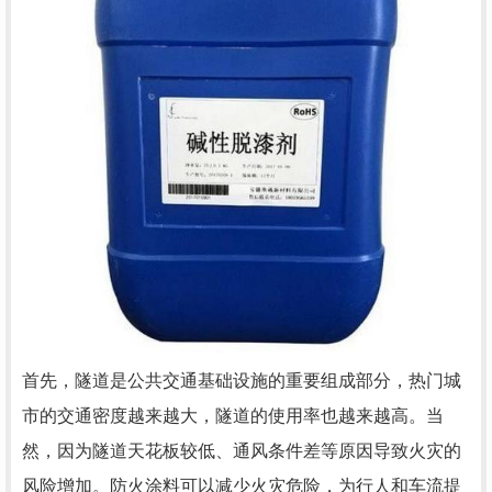
首先，隧道是公共交通基础设施的重要组成部分，热门城
市的交通密度越来越大，隧道的使用率也越来越高。当
然，因为隧道天花板较低、通风条件差等原因导致火灾的
风险增加。防火涂料可以减少火灾危险，为行人和车流提