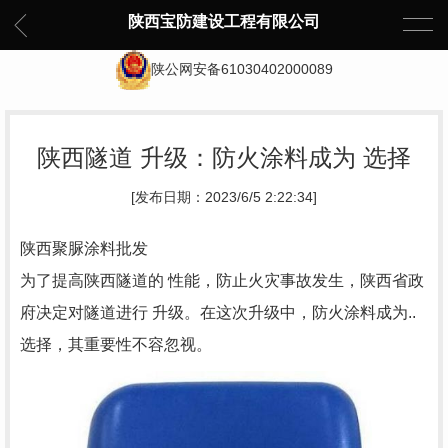
陕西宝防建设工程有限公司
陕公网安备61030402000089
陕西隧道 升级：防火涂料成为 选择
[发布日期：2023/6/5 2:22:34]
陕西聚脲涂料批发
为了提高陕西隧道的 性能，防止火灾事故发生，陕西省政
府决定对隧道进行 升级。在这次升级中，防火涂料成为..
选择，其重要性不容忽视。