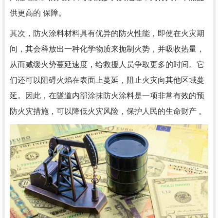
供更高的 保障。
其次，防火涂料材料具有优异的防火性能，即使在火灾期
间，其会释放出一种化学物质来扼制火势，并吸收热量，
从而减缓火势蔓延速度，给救援人员争取更多的时间。它
们还可以阻碍火焰在表面上蔓延，阻止火灾向其他区域蔓
延。因此，在隧道内部涂抹防火涂料是一项非常有效的预
防火灾措施，可以降低火灾风险，保护人民的生命财产 。