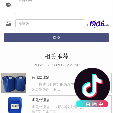
提交
相关推荐
RELATED TO RECOMMEND
钝化处理剂
一、概述具有良好的防腐性和封闭能力，有效地
延缓钢铁件、不…
磷化处理剂
磷化处理剂一、概述磷化处理剂是在第二汽车制
造厂和日本三菱…