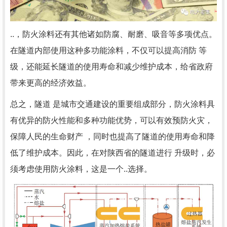
..，防火涂料还有其他诸如防腐、耐磨、吸音等多项优点。
在隧道内部使用这种多功能涂料，不仅可以提高消防 等
级，还能延长隧道的使用寿命和减少维护成本，给省政府
带来更高的经济效益。
总之，隧道 是城市交通建设的重要组成部分，防火涂料具
有优异的防火性能和多种功能优势，可以有效预防火灾，
保障人民的生命财产 ，同时也提高了隧道的使用寿命和降
低了维护成本。因此，在对陕西省的隧道进行 升级时，必
须考虑使用防火涂料，这是一个..选择。