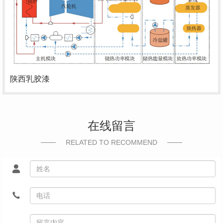
陕西乳胶漆
在线留言
RELATED TO RECOMMEND