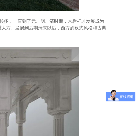
较多，一直到了元、明、清时期，木栏杆才发展成为
重大方。发展到后期清末以后，西方的欧式风格和古典