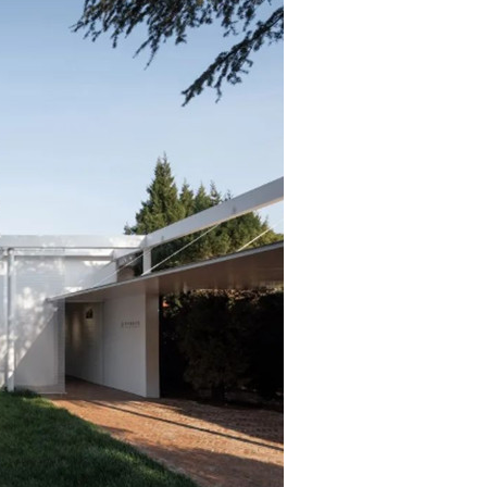
第四代核燃料，全新核燃料，或将构建能源新秩序