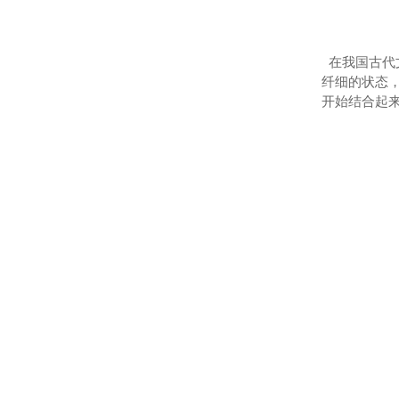
在我国古代
纤细的状态
开始结合起