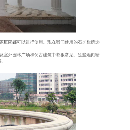
家庭院都可以进行使用。现在我们使用的石护栏所选
及室外园林广场和仿古建筑中都很常见。这些雕刻精
感。