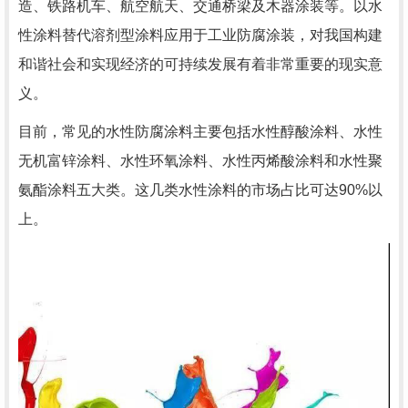
造、铁路机车、航空航天、交通桥梁及木器涂装等。以水
性涂料替代溶剂型涂料应用于工业防腐涂装，对我国构建
和谐社会和实现经济的可持续发展有着非常重要的现实意
义。
目前，常见的水性防腐涂料主要包括水性醇酸涂料、水性
无机富锌涂料、水性环氧涂料、水性丙烯酸涂料和水性聚
氨酯涂料五大类。这几类水性涂料的市场占比可达
90%
以
上。