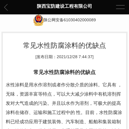
陕西宝防建设工程有限公司
陕公网安备61030402000089
常见水性防腐涂料的优缺点
[发布日期：2021/12/28 7:44:37]
常见水性防腐涂料的优缺点
水性涂料是用水作溶剂或者作分散介质的涂料。它具有 ，
无味，资源丰富等特点，可以大大减少涂料中有机溶剂挥
发对大气造成的污染。并且以水作为溶剂，可极大的提高
涂料在储存、运输和施工过程中的 性。目前，水性防腐涂
料已经成功应用于建筑装饰、汽车制造、船舶和集装箱制