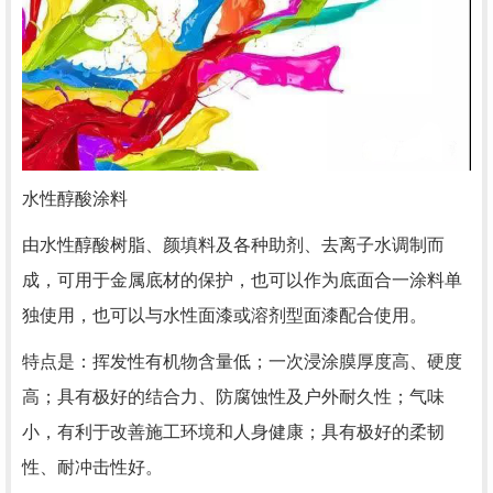
水性醇酸涂料
由水性醇酸树脂、颜填料及各种助剂、去离子水调制而
成，可用于金属底材的保护，也可以作为底面合一涂料单
独使用，也可以与水性面漆或溶剂型面漆配合使用。
特点是：挥发性有机物含量低；一次浸涂膜厚度高、硬度
高；具有极好的结合力、防腐蚀性及户外耐久性；气味
小，有利于改善施工环境和人身健康；具有极好的柔韧
性、耐冲击性好。