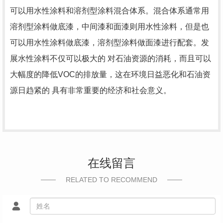
可以用水性涂料和溶剂型涂料混合体系。混合体系通常用
溶剂型涂料做底漆，中间漆和面漆则用水性涂料，但是也
可以用水性涂料做底漆，溶剂型涂料做面漆进行配套。发
展水性涂料不仅可以极大的 对石油资源的消耗，而且可以
大幅度的降低
VOC
的排放量，这在环境日益恶化和石油资
源日趋紧的 具有非常重要的经济和社会意义。
在线留言
RELATED TO RECOMMEND