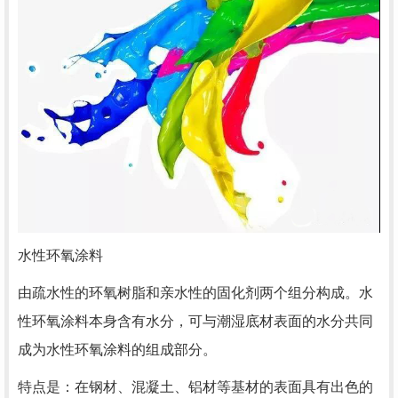
水性环氧涂料
由疏水性的环氧树脂和亲水性的固化剂两个组分构成。水
性环氧涂料本身含有水分，可与潮湿底材表面的水分共同
成为水性环氧涂料的组成部分。
特点是：在钢材、混凝土、铝材等基材的表面具有出色的