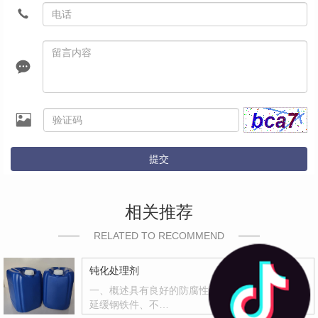
提交
相关推荐
RELATED TO RECOMMEND
钝化处理剂
一、概述具有良好的防腐性和封闭能力，有效地
延缓钢铁件、不…