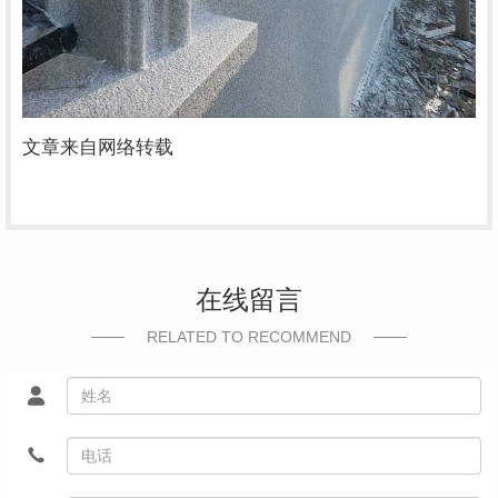
文章来自网络转载
在线留言
RELATED TO RECOMMEND