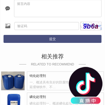
提交
相关推荐
RELATED TO RECOMMEND
钝化处理剂
一、概述具有良好的防腐性和封闭能力，有效地
延缓钢铁件、不…
磷化处理剂
磷化处理剂一、概述磷化处理剂是在第二汽车制