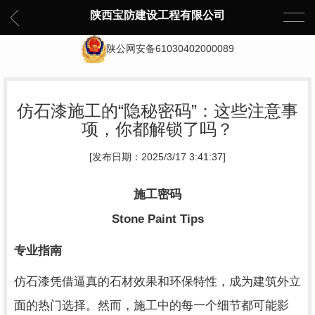
陕西宝防建设工程有限公司
陕公网安备61030402000089
仿石漆施工的“隐秘密码”：这些注意事
项，你都解锁了吗？
[发布日期：2025/3/17 3:41:37]
施工密码
Stone Paint Tips
专业指南
仿石漆凭借逼真的石材效果和环保特性，成为建筑外立
面的热门选择。然而，施工中的每一个细节都可能影