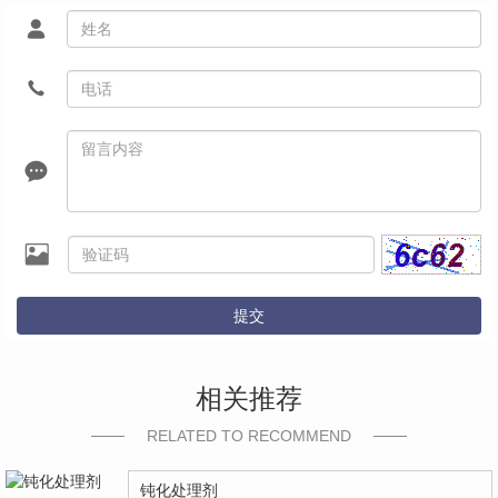
提交
相关推荐
RELATED TO RECOMMEND
钝化处理剂