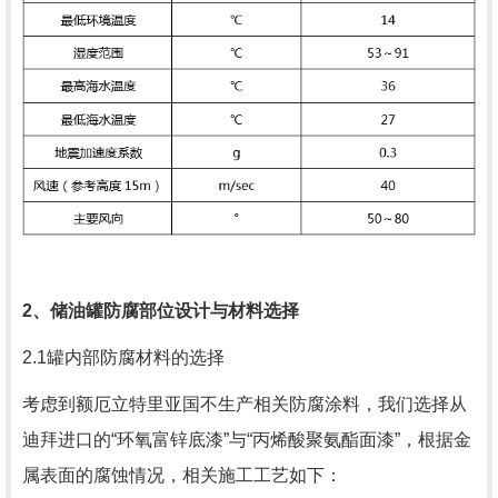
2
、储油罐防腐部位设计与材料选择
2.1罐内部防腐材料的选择
考虑到额厄立特里亚国不生产相关防腐涂料，我们选择从
迪拜进口的“环氧富锌底漆”与“丙烯酸聚氨酯面漆”，根据金
属表面的腐蚀情况，相关施工工艺如下：