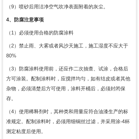
（9）喷砂后用洁净空气吹净表面附着的灰尘。
4
、防腐注意事项
（1）必须使用合格的防腐涂料
（2）禁止雨、大雾或者风沙天施工，施工湿度不应大于
80%
（3）防腐涂料使用前，还应作二次抽查、试涂，合格后
方可涂装。配制涂料时，应搅拌均匀，如有结皮或者其他
杂物，必须清楚后方可使用，涂料开桶后，必须封闭保
存。
（4）使用稀释剂时，其种类和用量应符合油漆生产的标
准规定。配制涂料时，必须用细铜丝过滤，并采用涂
-4
杯
测定粘度后使用。