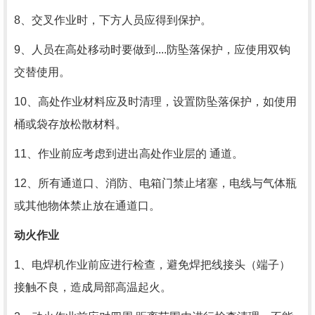
8、交叉作业时，下方人员应得到保护。
9、人员在高处移动时要做到
....
防坠落保护，应使用双钩
交替使用。
10、高处作业材料应及时清理，设置防坠落保护，如使用
桶或袋存放松散材料。
11、作业前应考虑到进出高处作业层的 通道。
12、所有通道口、消防、电箱门禁止堵塞，电线与气体瓶
或其他物体禁止放在通道口。
动火作业
1、电焊机作业前应进行检查，避免焊把线接头（端子）
接触不良，造成局部高温起火。