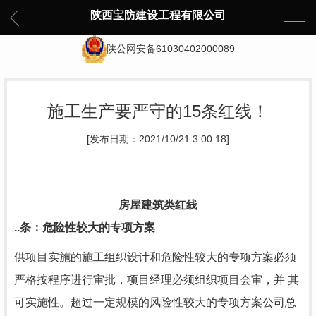
陕西宝防建设工程有限公司
陕公网安备61030402000089
施工生产要严守的15条红线！
[发布日期：2021/10/21 3:00:18]
房屋建筑类红线
..条：危险性较大的专项方案
供项目实施的施工组织设计和危险性较大的专项方案必须
严格按程序进行审批，项目经理必须组织项目会审，并 其
可实施性。超过一定规模的风险性较大的专项方案公司总