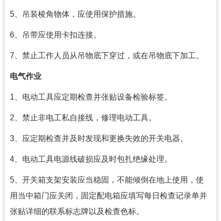
5、吊装棱角物体，应使用保护措施。
6、吊带应使用卡扣连接。
7、禁止工作人员从吊物底下穿过，或在吊物底下加工。
电气作业
1、电动工具应定期检查并张贴设备检验标签。
2、禁止非电工私自接线，修理电动工具。
3、应定期检查并及时发现和更换失效的开关电器。
4、电动工具电源线破损应及时包扎绝缘处理。
5、开关箱支架安装应当稳固，不能倾倒在地上使用，使
用当中箱门应关闭，固定配电箱应填写每日检查记录单并
张贴详细的联系标志牌以及检查色标。