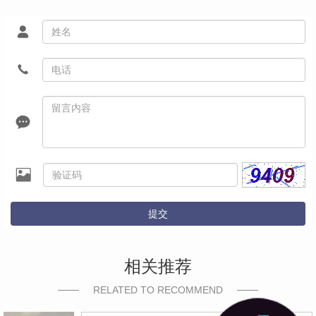
提交
相关推荐
RELATED TO RECOMMEND