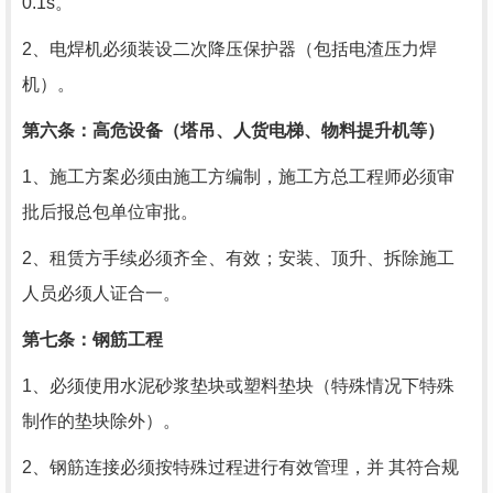
0.1s
。
2、电焊机必须装设二次降压保护器（包括电渣压力焊
机）。
第六条：高危设备（塔吊、人货电梯、物料提升机等）
1、施工方案必须由施工方编制，施工方总工程师必须审
批后报总包单位审批。
2、租赁方手续必须齐全、有效；安装、顶升、拆除施工
人员必须人证合一。
第七条：钢筋工程
1、必须使用水泥砂浆垫块或塑料垫块（特殊情况下特殊
制作的垫块除外）。
2、钢筋连接必须按特殊过程进行有效管理，并 其符合规