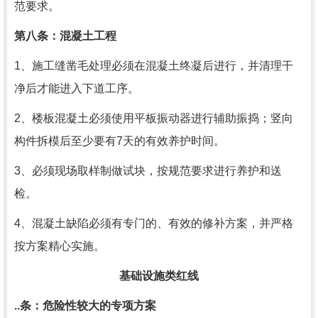
范要求。
第八条：混凝土工程
1、施工缝凿毛处理必须在混凝土终凝后进行，并清理干
净后才能进入下道工序。
2、楼板混凝土必须使用平板振动器进行辅助振捣；竖向
构件拆模后至少要有
7
天的有效养护时间。
3、必须现场取样制做试块，按规范要求进行养护和送
检。
4、混凝土缺陷必须有专门的、有效的修补方案，并严格
按方案精心实施。
基础设施类红线
..条：危险性较大的专项方案