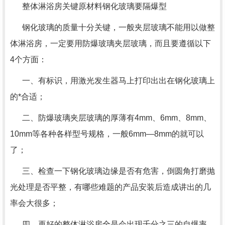
整体淋浴房关键原材料钢化玻璃要隔爆型
钢化玻璃的质量十分关键，一般夹层玻璃不能用以做整
体淋浴房，一定要用防爆玻璃夹层玻璃，而且要遵循以下
4个方面：
一、有标识，用激光发生器马上打印出出在钢化玻璃上
的*合适；
二、防爆玻璃夹层玻璃的厚薄有4mm、6mm、8mm、
10mm等各种各样型号规格，一般6mm―8mm的就可以
了；
三、检查一下钢化玻璃边缘是否有危害，倒圆角打磨抛
光处理是否平整，有哪些难题的产品安装后造成讲出的几
率会大很多；
四、再好的整体淋浴房全是会出现千分之三的自爆率，