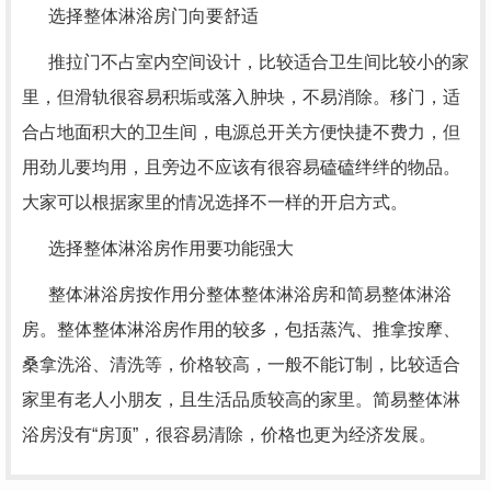
选择整体淋浴房门向要舒适
推拉门不占室内空间设计，比较适合卫生间比较小的家
里，但滑轨很容易积垢或落入肿块，不易消除。移门，适
合占地面积大的卫生间，电源总开关方便快捷不费力，但
用劲儿要均用，且旁边不应该有很容易磕磕绊绊的物品。
大家可以根据家里的情况选择不一样的开启方式。
选择整体淋浴房作用要功能强大
整体淋浴房按作用分整体整体淋浴房和简易整体淋浴
房。整体整体淋浴房作用的较多，包括蒸汽、推拿按摩、
桑拿洗浴、清洗等，价格较高，一般不能订制，比较适合
家里有老人小朋友，且生活品质较高的家里。简易整体淋
浴房没有“房顶”，很容易清除，价格也更为经济发展。