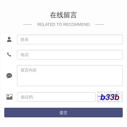
在线留言
RELATED TO RECOMMEND
提交