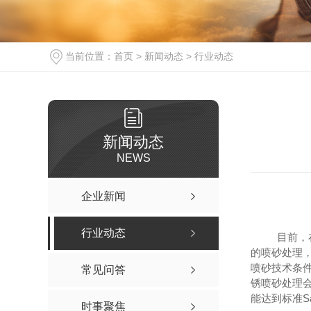
当前位置：
首页
>
新闻动态
>
行业动态
新闻动态
NEWS
企业新闻
行业动态
目前，
的喷砂处理
喷砂技术条
常见问答
锈喷砂处理
能达到标准S
时事聚焦