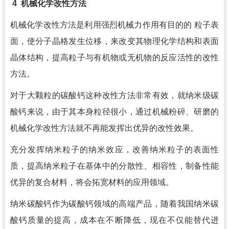
4
机械化学改性方法
机械化学改性方法是利用强烈机械力作用有目的的 粒子表
面，使分子晶格发生位移，来改变其物理化学结构和表面
晶体结构，提高粒子与有机物或无机物的反应活性的改性
方法。
对于大颗粒的碳酸钙这种改性方法非常有效，就纳米级碳
酸钙来说，由于其本身粒径很小，通过机械粉碎、研磨的
机械化学改性方法就不再能发挥出优异的改性效果。
充分发挥纳米粒子的纳米效应，改善纳米粒子的表面性
质，提高纳米粒子在基体中的分散性、相容性，制备性能
优异的复合材料，将会拓宽材料的应用领域。
纳米碳酸钙作为碳酸钙领域的高端产品，随着我国纳米碳
酸钙质量的提高，成本在不断降低，现在不仅能替代进