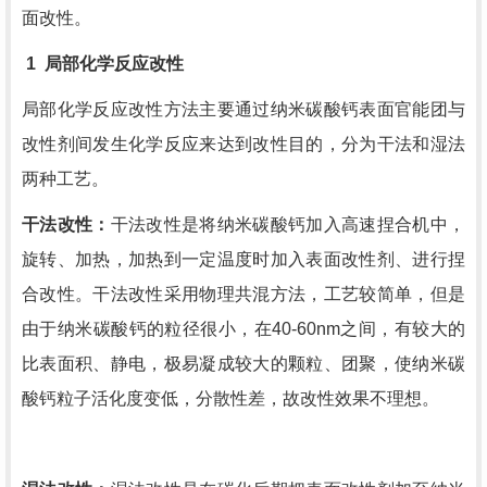
面改性。
1
局部化学反应改性
局部化学反应改性方法主要通过纳米碳酸钙表面官能团与
改性剂间发生化学反应来达到改性目的，分为干法和湿法
两种工艺。
干法改性：
干法改性是将纳米碳酸钙加入高速捏合机中，
旋转、加热，加热到一定温度时加入表面改性剂、进行捏
合改性。干法改性采用物理共混方法，工艺较简单，但是
由于纳米碳酸钙的粒径很小，在
40-60nm
之间，有较大的
比表面积、静电，极易凝成较大的颗粒、团聚，使纳米碳
酸钙粒子活化度变低，分散性差，故改性效果不理想。