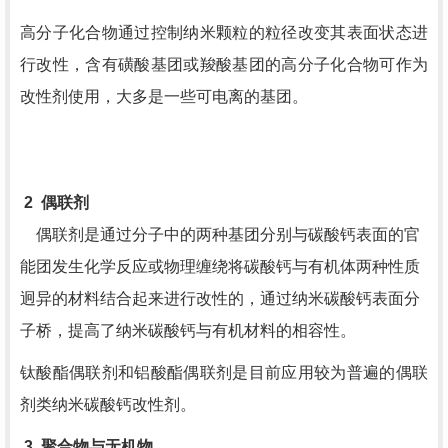
高分子化合物通过控制纳米颗粒的粒径改变其表面状态进
行改性，含有磺酸基团或羧酸基团的高分子化合物可作为
改性剂使用，大多是一些可电离的基团。
2
偶联剂
偶联剂是通过分子中的两种基团分别与碳酸钙表面的官
能团发生化学反应或物理缠绕将碳酸钙与有机体两种性质
迥异的材料结合起来进行改性的，通过纳米碳酸钙表面分
子桥，提高了纳米碳酸钙与有机材料的相容性。
钛酸酯偶联剂和铝酸酯偶联剂是目前应用较为普遍的偶联
剂类纳米碳酸钙改性剂。
3
聚合物与无机物