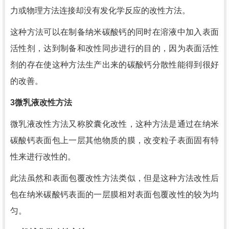
力或物理方法连接却没有发化学反应的改性方法。
这种方法可以在制备纳米碳酸钙的同时在溶液中加入表面
活性剂，达到制备和改性同步进行的目的，因为表面活性
剂的存在使这种方法生产出来的碳酸钙分散性能得到很好
的改善。
3
微乳液改性方法
微乳液改性方法又称胶囊化改性，这种方法是通过在纳米
碳酸钙表面包上一层其他物质的膜，改变粒子表面固有特
性来进行改性的。
此法虽然和表面包覆改性方法类似，但是这种方法改性后
包在纳米碳酸钙表面的一层膜相对表面包覆改性的较为均
匀。