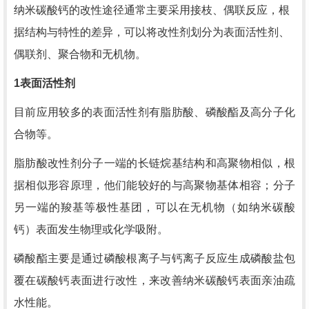
纳米碳酸钙的改性途径通常主要采用接枝、偶联反应，根
据结构与特性的差异，可以将改性剂划分为表面活性剂、
偶联剂、聚合物和无机物。
1
表面活性剂
目前应用较多的表面活性剂有脂肪酸、磷酸酯及高分子化
合物等。
脂肪酸改性剂分子一端的长链烷基结构和高聚物相似，根
据相似形容原理，他们能较好的与高聚物基体相容；分子
另一端的羧基等极性基团，可以在无机物（如纳米碳酸
钙）表面发生物理或化学吸附。
磷酸酯主要是通过磷酸根离子与钙离子反应生成磷酸盐包
覆在碳酸钙表面进行改性，来改善纳米碳酸钙表面亲油疏
水性能。