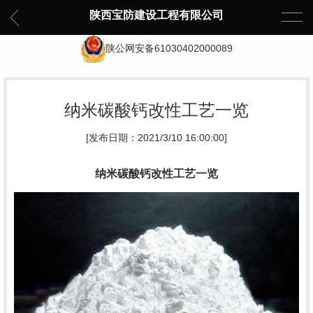
陕西宝防建设工程有限公司
陕公网安备61030402000089
纳米碳酸钙改性工艺一览
[发布日期：2021/3/10 16:00:00]
纳米碳酸钙改性工艺一览