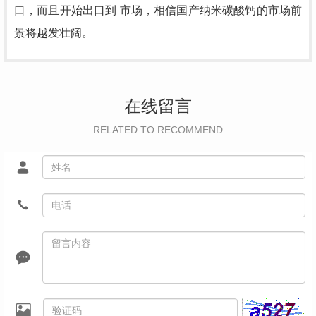
口，而且开始出口到 市场，相信国产纳米碳酸钙的市场前
景将越发壮阔。
在线留言
RELATED TO RECOMMEND