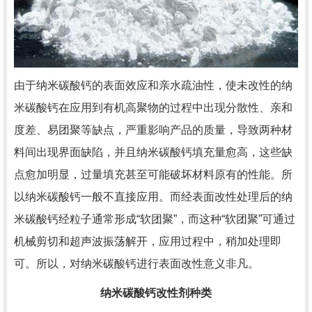
由于纳米碳酸钙的表面效应和亲水疏油性，使未改性的纳
米碳酸钙在应用到有机高聚物的过程中出现分散性、亲和
度差、易团聚等缺点，严重影响产品的质量，导致两种材
料间出现界面缺陷，并且纳米碳酸钙填充量愈高，这些缺
点愈加明显，过量填充甚至可能破坏材料原有的性能。所
以纳米碳酸钙一般不直接应用。而经表面改性处理后的纳
米碳酸钙经粒子通常形成“软团聚”，而这种“软团聚”可通过
机械剪切和超声波振荡解开，应用过程中，稍加处理即
可。所以，对纳米碳酸钙进行表面改性意义非凡。
纳米碳酸钙改性剂种类