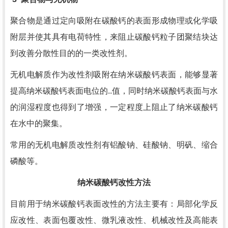
聚合物是通过定向吸附在碳酸钙的表面形成物理或化学吸
附层并使其具有电荷特性，来阻止碳酸钙粒子团聚结块达
到改善分散性目的的一类改性剂。
无机电解质作为改性剂吸附在纳米碳酸钙表面，能够显著
提高纳米碳酸钙表面电位的..值，同时纳米碳酸钙表面与水
的润湿程度也得到了增强，一定程度上阻止了纳米碳酸钙
在水中的聚集。
常用的无机电解质改性剂有铝酸钠、硅酸钠、明矾、缩合
磷酸等。
纳米碳酸钙改性方法
目前用于纳米碳酸钙表面改性的方法主要有：局部化学反
应改性、表面包覆改性、微乳液改性、机械改性及高能表