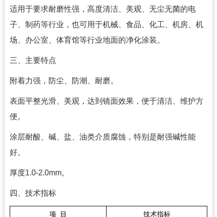
适用于要求耐磨性强，高度清洁、美观、无尘无菌的电
子、制药等行业，也可用于机械、食品、化工、机房、机
场、办公室、体育馆等行业地面的净化涂装。
三、主要特点
附着力强，防尘、防潮、耐磨。
表面平整光滑、美观，达到镜面效果，便于清洁、维护方
便。
涂层耐酸、碱、盐、油类介质腐蚀，特别是耐强碱性能
好。
厚度1.0-2.0mm。
四、技术指标
项
目
技术指标