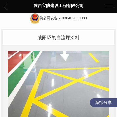
陕西宝防建设工程有限公司
陕公网安备61030402000089
咸阳环氧自流坪涂料
海报分享