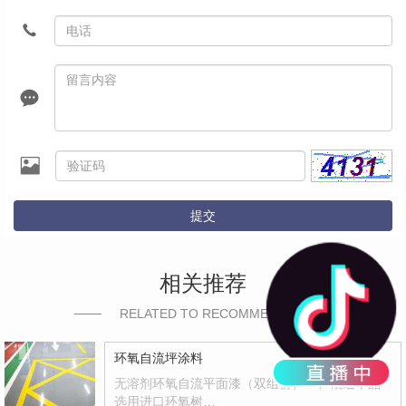
提交
相关推荐
RELATED TO RECOMMEND
环氧自流坪涂料
无溶剂环氧自流平面漆（双组份）一、概述本品
选用进口环氧树…