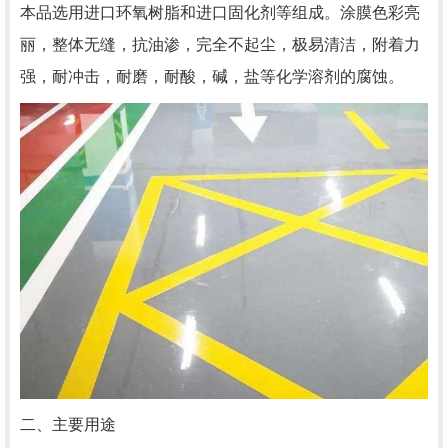
本品选用进口环氧树脂和进口固化剂等组成。涂膜色彩亮
丽，整体无缝，抗油渗，完全不起尘，极易清洁，附着力
强，耐冲击，耐磨，耐酸，碱，盐等化学溶剂的腐蚀。
二、主要用途