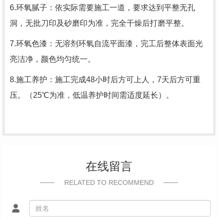
6.环氧腻子：依实际需要施工一道，要求达到平整无孔
洞，无批刀印及砂磨印为准，完全干燥后打磨平整。
7.环氧色漆：无溶剂环氧自流平面漆，完工后整体表面光
亮洁净，颜色均匀统一。
8.施工养护：施工完成48小时后方可上人，7天后方可重
压。（25℃为准，低温养护时间需适度延长）。
在线留言
RELATED TO RECOMMEND