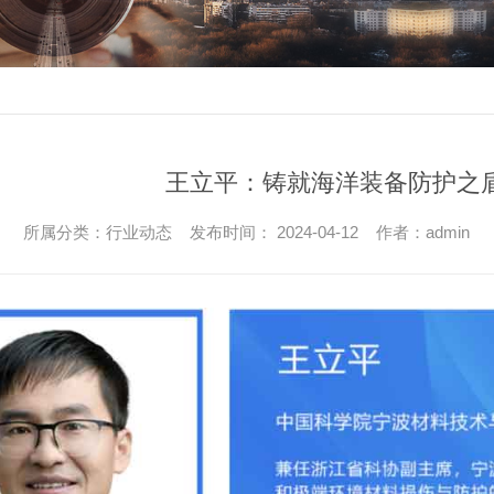
王立平：铸就海洋装备防护之
所属分类：行业动态 发布时间： 2024-04-12 作者：admin