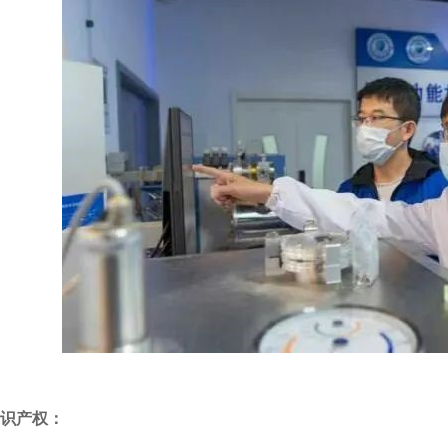
知识产权：