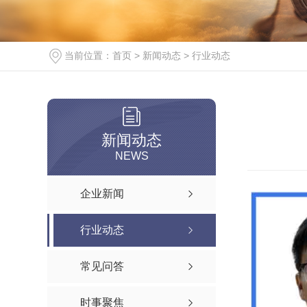
当前位置：
首页
>
新闻动态
>
行业动态
新闻动态
NEWS
企业新闻
行业动态
常见问答
时事聚焦