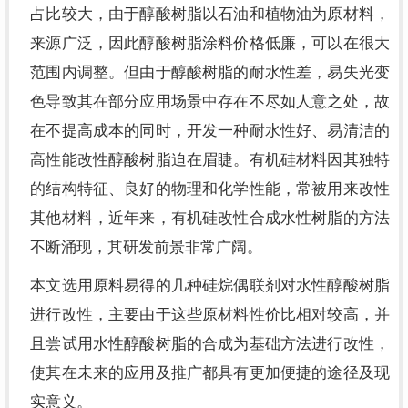
占比较大，由于醇酸树脂以石油和植物油为原材料，
来源广泛，因此醇酸树脂涂料价格低廉，可以在很大
范围内调整。但由于醇酸树脂的耐水性差，易失光变
色导致其在部分应用场景中存在不尽如人意之处，故
在不提高成本的同时，开发一种耐水性好、易清洁的
高性能改性醇酸树脂迫在眉睫。有机硅材料因其独特
的结构特征、良好的物理和化学性能，常被用来改性
其他材料，近年来，有机硅改性合成水性树脂的方法
不断涌现，其研发前景非常广阔。
本文选用原料易得的几种硅烷偶联剂对水性醇酸树脂
进行改性，主要由于这些原材料性价比相对较高，并
且尝试用水性醇酸树脂的合成为基础方法进行改性，
使其在未来的应用及推广都具有更加便捷的途径及现
实意义。