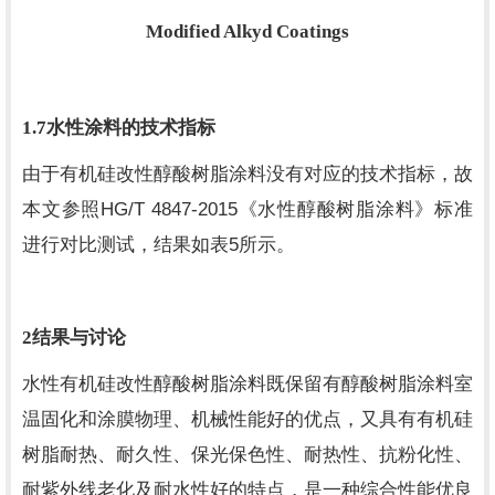
Modified Alkyd Coatings
1.7
水性涂料的技术指标
由于有机硅改性醇酸树脂涂料没有对应的技术指标，故
HG/T 4847-2015
本文参照
《水性醇酸树脂涂料》标准
5
进行对比测试，结果如表
所示。
2
结果与讨论
水性有机硅改性醇酸树脂涂料既保留有醇酸树脂涂料室
温固化和涂膜物理、机械性能好的优点，又具有有机硅
树脂耐热、耐久性、保光保色性、耐热性、抗粉化性、
耐紫外线老化及耐水性好的特点，是一种综合性能优良