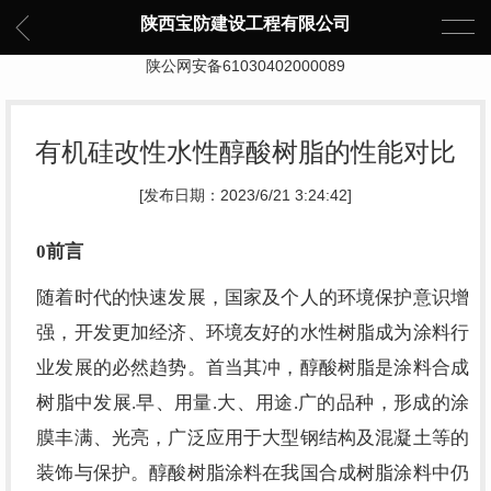
陕西宝防建设工程有限公司
陕公网安备61030402000089
有机硅改性水性醇酸树脂的性能对比
[发布日期：2023/6/21 3:24:42]
0
前言
随着时代的快速发展，国家及个人的环境保护意识增
强，开发更加经济、环境友好的水性树脂成为涂料行
业发展的必然趋势。首当其冲，醇酸树脂是涂料合成
树脂中发展.早、用量.大、用途.广的品种，形成的涂
膜丰满、光亮，广泛应用于大型钢结构及混凝土等的
装饰与保护。醇酸树脂涂料在我国合成树脂涂料中仍