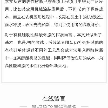
本文所述的改性树脂已在多项工程项目中得到广泛应
用，比如某农用机械涂装应用后，不但 节约了返修成
本，而且在农机应用过程中，长期在泥土中的机械经过
雨水冲洗，表面光亮如新，得到了使用者的高度评价。
对于有机硅改性醇酸树脂的探索而言，本文只做出了.
基本、也是.初的尝试，后续笔者团队仍将会把其他的
有机硅单体通过不同的工艺及合成方法引入醇酸树脂
中，提高醇酸树脂的性能，同时降低改性后的成本，为
高性能树脂的水性化开辟出新天地。
在线留言
RELATED TO RECOMMEND