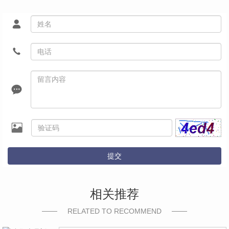
提交
相关推荐
RELATED TO RECOMMEND