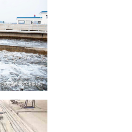
第四代核燃料，全新核燃料，或将构建能源新秩序