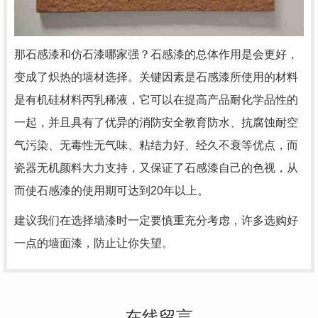
那石感漆和仿石漆哪家强？石感漆的总体作用是会更好，
变成了炽热的墙材选择。关键因素是石感漆所使用的材料
是有机硅材料丙乳稀液，它可以在提高产品耐化学品性的
一起，并且具有了优异的消防安全教育防水、抗腐蚀耐空
气污染、无毒性无气味、粘结力好、经久不衰等优点，而
瓷器无机颜料大力支持，又保证了石感漆自己的色视，从
而使石感漆的使用期可达到20年以上。
建议我们在选择墙漆时一定要慎重充分考虑，许多选购好
一点的墙面漆，防止让你失望。
在线留言