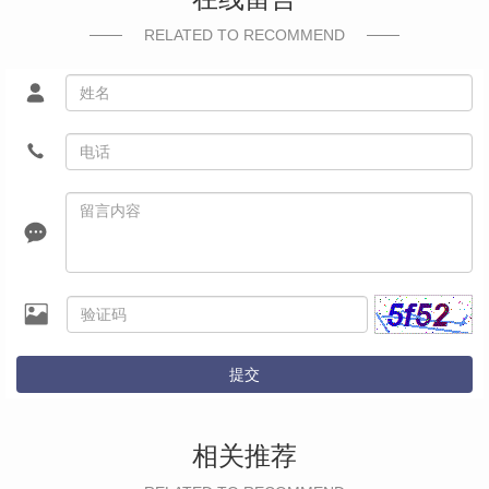
RELATED TO RECOMMEND
提交
相关推荐