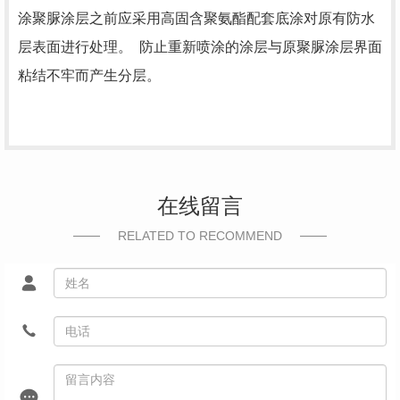
涂聚脲涂层之前应采用高固含聚氨酯配套底涂对原有防水
层表面进行处理。
防止重新喷涂的涂层与原聚脲涂层界面
粘结不牢而产生分层。
在线留言
RELATED TO RECOMMEND