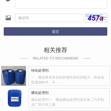
提交
相关推荐
RELATED TO RECOMMEND
钝化处理剂
一、概述具有良好的防腐性和封闭能力，有效地
延缓钢铁件、不…
磷化处理剂
磷化处理剂一、概述磷化处理剂是在第二汽车制
造厂和日本三菱…