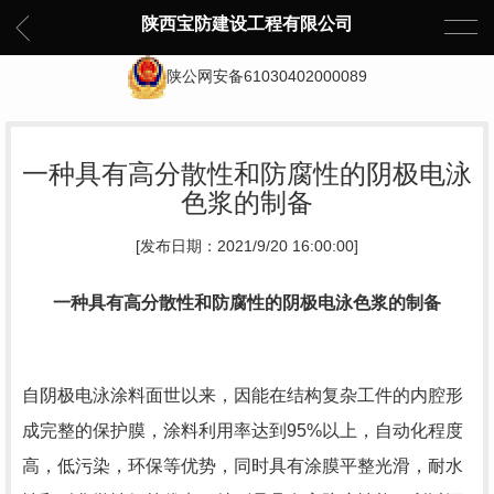
陕西宝防建设工程有限公司
陕公网安备61030402000089
一种具有高分散性和防腐性的阴极电泳
色浆的制备
[发布日期：2021/9/20 16:00:00]
一种具有高分散性和防腐性的阴极电泳色浆的制备
自阴极电泳涂料面世以来，因能在结构复杂工件的内腔形
成完整的保护膜，涂料利用率达到
95%
以上，自动化程度
高，低污染，环保等优势，同时具有涂膜平整光滑，耐水