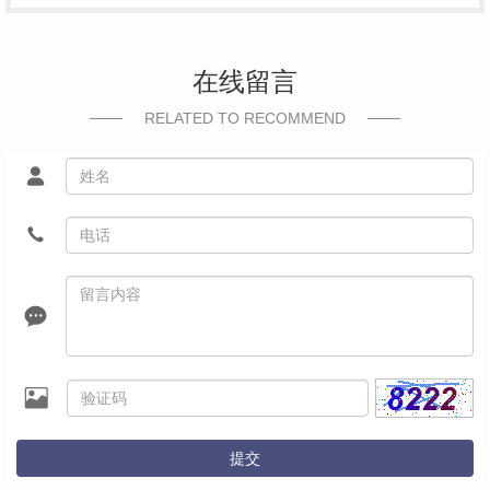
在线留言
RELATED TO RECOMMEND
提交