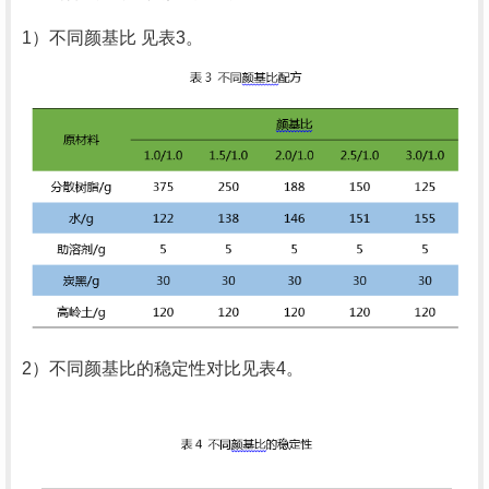
1）不同颜基比 见表
3
。
2）不同颜基比的稳定性对比见表
4
。