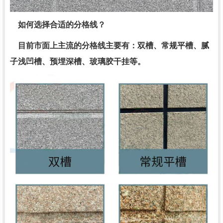
如何选择合适的分格线？
目前市面上主流的分格线主要有：双槽、常规平槽、腻
子浅凹槽、预埋深槽、玻璃胶干挂等。