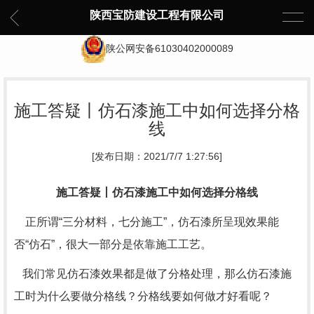
陕西宝防建设工程有限公司
陕公网安备61030402000089
施工答疑丨仿石漆施工中如何选择分格
线
[发布日期：2021/7/7 1:27:56]
施工答疑丨仿石漆施工中如何选择分格线
正所谓“三分材料，七分施工”，仿石漆所呈现效果能
否“仿石”，很大一部分是依靠施工工艺。
我们常见仿石漆效果都是做了分格处理，那么仿石漆施
工时为什么要做分格线？分格线要如何做才好看呢？