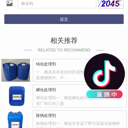
提交
相关推荐
RELATED TO RECOMMEND
钝化处理剂
一、概述具有良好的防腐性和封闭能力，有效地
延缓钢铁件、不…
磷化处理剂
磷化处理剂一、概述磷化处理剂是在第二汽车制
造厂和日本三菱…
除锈处理剂
除锈处理剂一、概述在常温下即可迅速去除钢铁