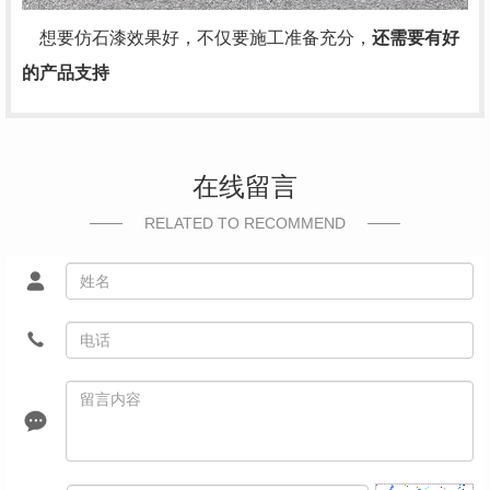
想要仿石漆效果好，不仅要施工准备充分，
还需要有好
的产品支持
在线留言
RELATED TO RECOMMEND