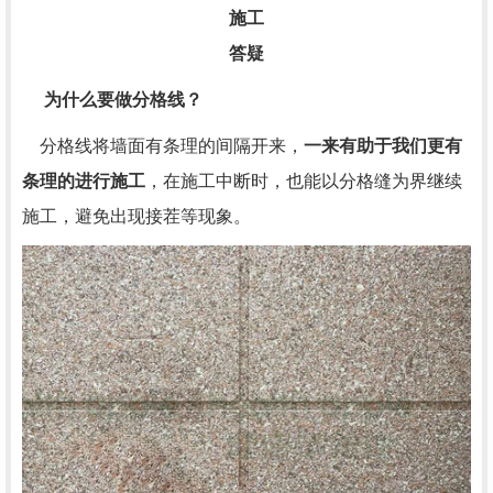
施工
答疑
为什么要做分格线？
分格线将墙面有条理的间隔开来，
一来有助于我们更有
条理的进行施工
，在施工中断时，也能以分格缝为界继续
施工，避免出现接茬等现象。