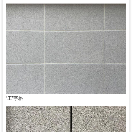
“工”字格