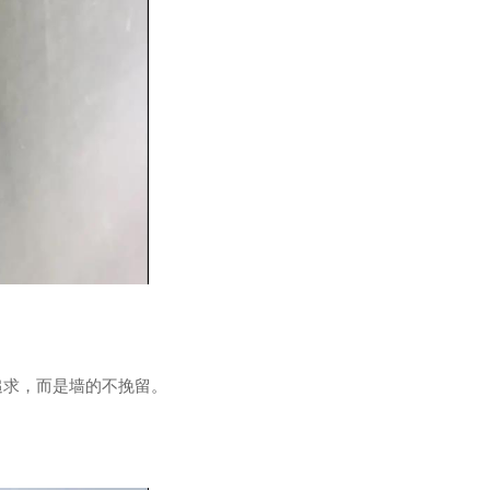
求，而是墙的不挽留。