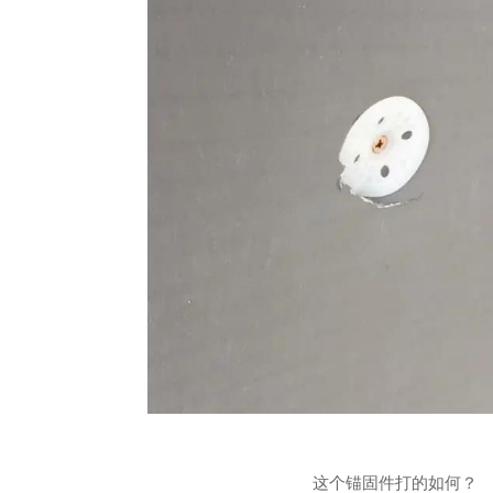
这个锚固件打的如何？