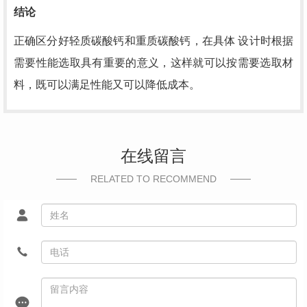
结论
正确区分好轻质碳酸钙和重质碳酸钙，在具体 设计时根据
需要性能选取具有重要的意义，这样就可以按需要选取材
料，既可以满足性能又可以降低成本。
在线留言
RELATED TO RECOMMEND