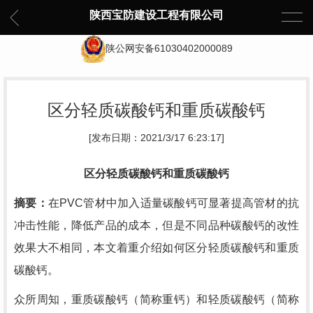
陕西宝防建设工程有限公司
陕公网安备61030402000089
区分轻质碳酸钙和重质碳酸钙
[发布日期：2021/3/17 6:23:17]
区分轻质碳酸钙和重质碳酸钙
摘要：
在
PVC
管材中加入适量碳酸钙可显著提高管材的抗
冲击性能，降低产品的成本，但是不同品种碳酸钙的改性
效果大不相同，本文着重介绍如何区分轻质碳酸钙和重质
碳酸钙。
众所周知，重质碳酸钙（简称重钙）和轻质碳酸钙（简称