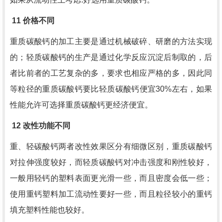
11
价格不同
重质碳酸钙的加工主要是通过机械破碎、研磨的方法实现
的；轻质碳酸钙的生产是通过化学反应沉淀后制取的，后
者比前者的工艺复杂的多，要求也相应严格的多，因此同
等粒径的重质碳酸钙要比轻质碳酸钙便宜
30%
左右，如果
性能允许可选择重质碳酸钙更经济便宜。
12
改性功能不同
重、轻碳酸钙两者改性效果区分有细微区别，重质碳酸钙
对拉伸强度较好，而轻质碳酸钙对冲击强度和刚性较好，
一般用轻钙的塑料表面更光滑一些，而且密度会低一些；
使用重钙塑料加工流动性要好一些，而且粒径较小的重钙
填充塑料性能也较好。