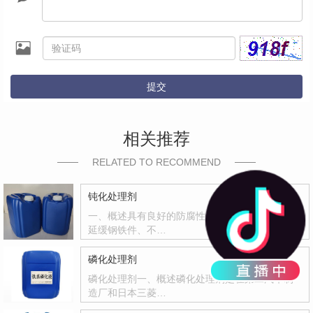
提交
相关推荐
RELATED TO RECOMMEND
钝化处理剂
一、概述具有良好的防腐性和封闭能力，有效地
延缓钢铁件、不…
磷化处理剂
磷化处理剂一、概述磷化处理剂是在第二汽车制
造厂和日本三菱…