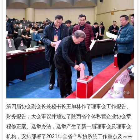
第四届协会副会长兼秘书长王加林作了理事会工作报告、
财务报告；大会审议并通过了陕西省个体私营企业协会章
程修正案、选举办法，选举产生了新一届理事会及理事会
机构，安排部署了
2021
年全省个私协系统工作重点及未来