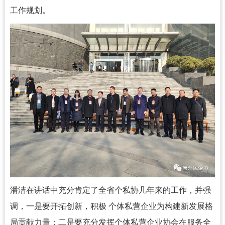
工作规划。
潘洁在讲话中充分肯定了全省个私协几年来的工作，并强
调，一是要开拓创新，积极 个体私营企业为构建新发展格
局贡献力量；二是要充分发挥个体私营企业协会在服务全