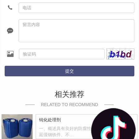
提交
相关推荐
RELATED TO RECOMMEND
钝化处理剂
一、概述具有良好的防腐性和封闭能力，有效地
延缓钢铁件、不…