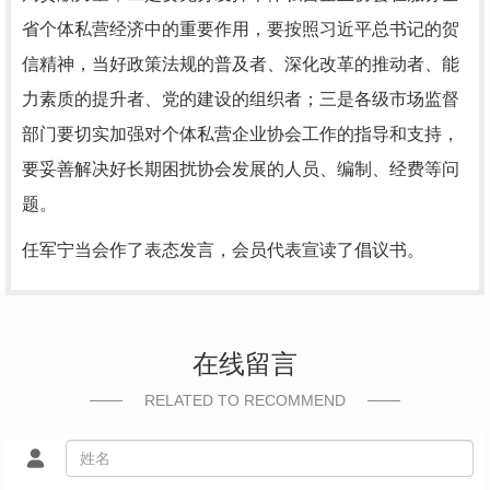
省个体私营经济中的重要作用，要按照习近平总书记的贺
信精神，当好政策法规的普及者、深化改革的推动者、能
力素质的提升者、党的建设的组织者；三是各级市场监督
部门要切实加强对个体私营企业协会工作的指导和支持，
要妥善解决好长期困扰协会发展的人员、编制、经费等问
题。
任军宁当会作了表态发言，会员代表宣读了倡议书。
在线留言
RELATED TO RECOMMEND