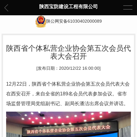
陕西宝防建设工程有限公司
陕公网安备61030402000089
陕西省个体私营企业协会第五次会员代
表大会召开
[发布日期：2020/12/22 16:00:00]
12月
22
日，陕西省个体私营企业协会第五次会员代表大会
在西安召开，来自全省的
189
名会员代表参加会议。省市
场监督管理局党组副书记、副局长潘洁出席会议并讲话。