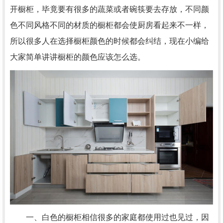
开橱柜，毕竟要有很多的蔬菜或者碗筷要去存放，不同颜
色不同风格不同的材质的橱柜都会使厨房看起来不一样，
所以很多人在选择橱柜颜色的时候都会纠结，现在小编给
大家简单讲讲橱柜的颜色应该怎么选。
一、白色的橱柜相信很多的家庭都使用过也见过，因