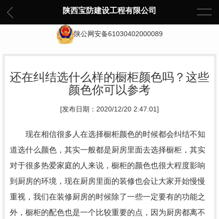
陕西宝防建设工程有限公司
陕公网安备61030402000089
还在纠结选什么样的橱柜颜色吗？这些
颜色你可以参考
[发布日期：2020/12/20 2:47:01]
现在相信很多人在选择橱柜颜色的时候都会纠结不知
道选什么颜色，其实一般都是厨房里面去选择橱柜，其实
对于很多热爱家庭的人来说，橱柜的颜色也很大程度影响
到厨房的环境，现在厨房里面的装修也会让大家开始慢慢
重视，我们在装修厨房的时候除了一些一定要有的功能之
外，橱柜的配色也是一个比较重要的点，因为厨房都离不