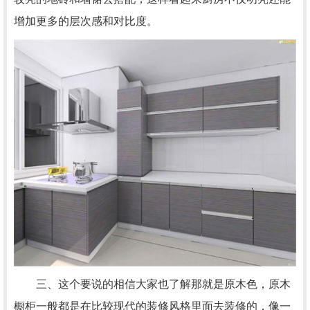
增加更多的层次感和对比度。
三、这个要说的相信大家也了解那就是原木色，原木
橱柜一般都是在比较现代的装修风格里面去装修的，像一