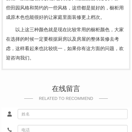
些田园风格和简约的一些风格，这些都是挺好的，橱柜用
成原木色也能很好的让家庭里面装修更上档次。
以上这三种颜色就是现在比较常用的橱柜颜色，大家
在选择的时候一定要根据厨房以及房屋的整体装修去考
虑，这样看起来也比较统一，如果你有这方面的问题，欢
迎咨询我们。
在线留言
RELATED TO RECOMMEND