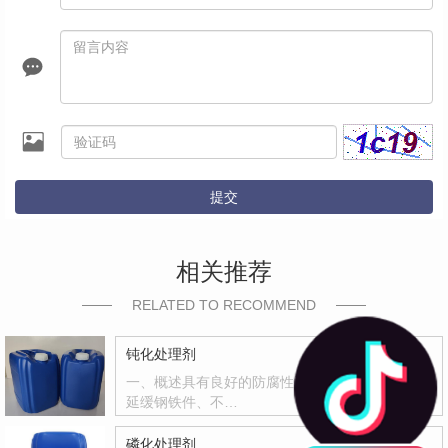
提交
相关推荐
RELATED TO RECOMMEND
钝化处理剂
一、概述具有良好的防腐性和封闭能力，有效地
延缓钢铁件、不…
磷化处理剂