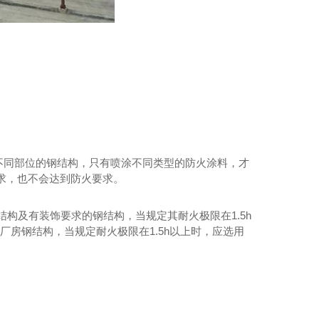
不同部位的钢结构，只有喷涂不同类型的防火涂料，才
求，也不会达到防火要求。
构及有装饰要求的钢结构，当规定其耐火极限在1.5h
厂房钢结构，当规定耐火极限在1.5h以上时，应选用