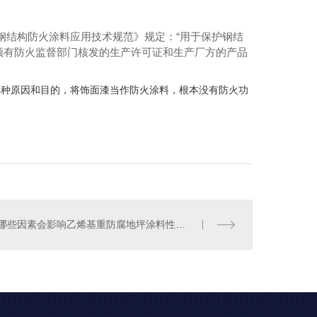
钢结构防火涂料应用技术规范》规定：“用于保护钢结
须有防火监督部门核发的生产许可证和生产厂方的产品
某种原因和目的，将饰面漆当作防火涂料，根本没有防火功
哪些因素会影响乙烯基重防腐地坪涂料性能？