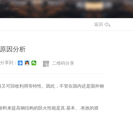
返回
原因分析
分享到：
二维码分享
料又可回收利用等特性。因此，不管在国内还是国外钢
涂料来提高钢结构的防火性能是其.基本、.有效的措