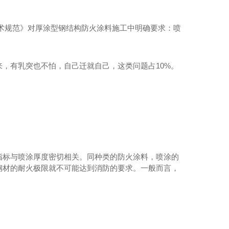
术规范》对厚涂型钢结构防火涂料施工中明确要求：喷
，有乳突也不怕，自己迁就自己，这类问题占10%。
指标与喷涂厚度密切相关。同种类的防火涂料，喷涂的
钢材的耐火极限就不可能达到消防的要求。一般而言，