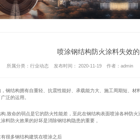
喷涂钢结构防火涂料失效的
所属分类：行业动态 发布时间： 2020-11-19 作者：admin
知，钢结构拥有自重轻、抗震性能好、承载能力大、施工周期短、材
了广泛的运用。
结构.致命的弱点是它的防火性能差，至此在钢结构表面喷涂各种防火
火涂料防火效果的好坏是消除钢结构隐患的重要 。
在有很多钢结构建筑在喷涂之后