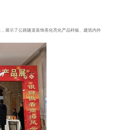
上，展示了公路隧道装饰美化亮化产品样板、建筑内外