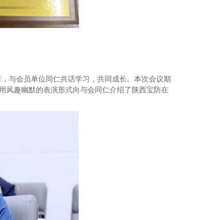
班，与会员单位同仁共话学习，共同成长。本次会议期
并用风趣幽默的表演形式向与会同仁介绍了陕西宝防在