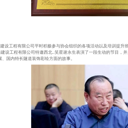
防建设工程有限公司平时积极参与协会组织的各项活动以及培训提升
防建设工程有限公司特邀西北..笑星谢永生表演了一段生动的节目，
防腐、国内特长隧道装饰彩绘方面的故事。