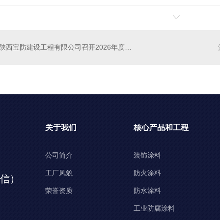
陕西宝防建设工程有限公司召开2026年度工作会议
关于我们
核心产品和工程
公司简介
装饰涂料
工厂风貌
防火涂料
同微信）
荣誉资质
防水涂料
工业防腐涂料