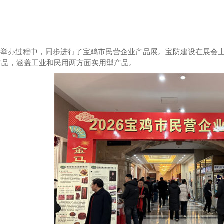
会举办过程中，同步进行了宝鸡市民营企业产品展。宝防建设在展会
产品，涵盖工业和民用两方面实用型产品。