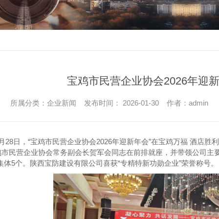
宝鸡市民营企业协会2026年迎
所属分类：企业新闻 发布时间： 2026-01-30 作者：admin
年1月28日，“宝鸡市民营企业协会2026年迎新年会”在宝鸡万福 酒
市民营企业协会常务副会长贺军会同志在前排就座，并带领公司主要负
 集体5个。陕西宝防建设有限公司喜获“专精特新功勋企业”荣誉称号。