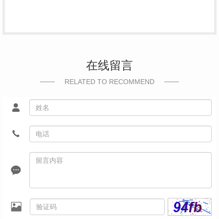
在线留言
RELATED TO RECOMMEND