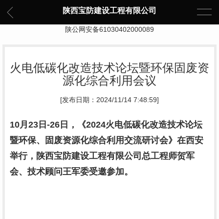
陕西宝防建设工程有限公司
陕公网安备61030402000089
火电低碳化改造技术论坛暨环保固废资
源化综合利用会议
[发布日期：2024/11/14 7:48:59]
10月23日-26日，《2024火电低碳化改造技术论坛
暨环保、固废资源化综合利用交流研讨会》在西安
举行，陕西宝防建设工程有限公司总工程师贺军
会、技术顾问王军委受邀参加。