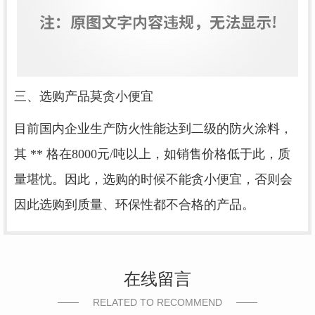
三、选购产品莫贪小便宜
目前国内企业生产防火性能达到二级的防火涂料，
其 ** 格在8000元/吨以上，如销售价格低于此，质
量堪忧。因此，选购的时候不能贪小便宜，否则会
因此选购到质量、环保性都不合格的产品。
在线留言
RELATED TO RECOMMEND