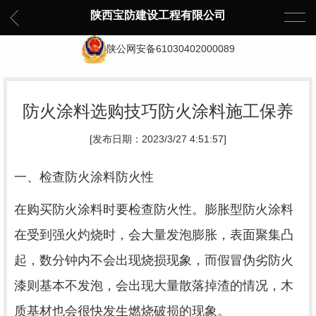
陕西宝防建设工程有限公司
陕公网安备61030402000089
防火涂料选购技巧防火涂料施工保养
[发布日期：2023/3/27 4:51:57]
一、检查防火涂料防火性
在购买防火涂料时要检查防火性。膨胀型防火涂料
在受到强火灼烧时，会大量发泡膨胀，表面聚集凸
起，数分钟内不会出现烧损现象，而假冒伪劣防火
漆则基本不发泡，会出现大量散落掉渣的情况，木
质基材也会很快发生燃烧破损的现象。