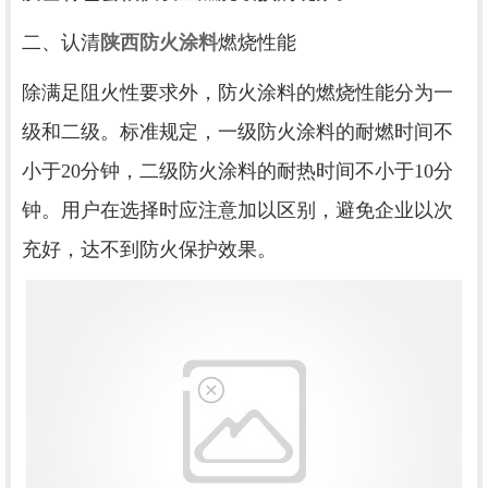
二、认清
陕西防火涂料
燃烧性能
除满足阻火性要求外，防火涂料的燃烧性能分为一
级和二级。标准规定，一级防火涂料的耐燃时间不
小于20分钟，二级防火涂料的耐热时间不小于10分
钟。用户在选择时应注意加以区别，避免企业以次
充好，达不到防火保护效果。