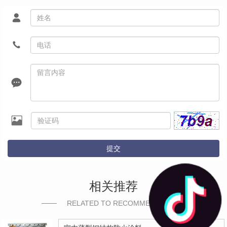
提交
相关推荐
RELATED TO RECOMMEND