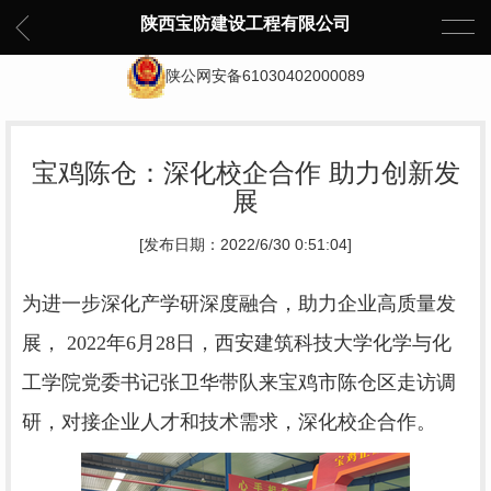
陕西宝防建设工程有限公司
陕公网安备61030402000089
宝鸡陈仓：深化校企合作 助力创新发
展
[发布日期：2022/6/30 0:51:04]
为进一步深化产学研深度融合，助力企业高质量发
展， 2022年6月28日，西安建筑科技大学化学与化
工学院党委书记张卫华带队来宝鸡市陈仓区走访调
研，对接企业人才和技术需求，深化校企合作。