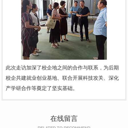
此次走访加深了校企地之间的合作与联系，为后期
校企共建就业创业基地、联合开展科技攻关、深化
产学研合作等奠定了坚实基础。
在线留言