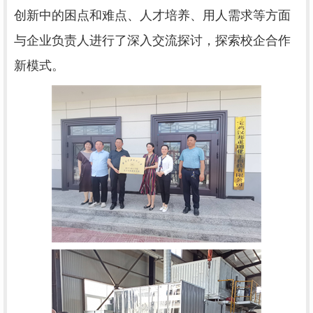
创新中的困点和难点、人才培养、用人需求等方面
与企业负责人进行了深入交流探讨，探索校企合作
新模式。