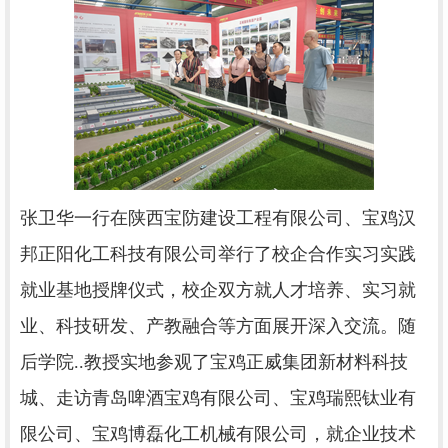
张卫华一行在陕西宝防建设工程有限公司、宝鸡汉
邦正阳化工科技有限公司举行了校企合作实习实践
就业基地授牌仪式，校企双方就人才培养、实习就
业、科技研发、产教融合等方面展开深入交流。随
后学院..教授实地参观了宝鸡正威集团新材料科技
城、走访青岛啤酒宝鸡有限公司、宝鸡瑞熙钛业有
限公司、宝鸡博磊化工机械有限公司，就企业技术