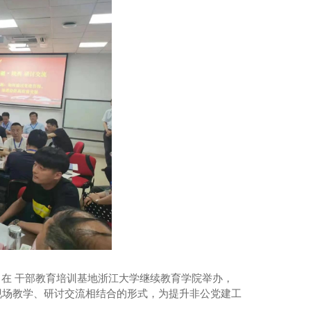
，在 干部教育培训基地浙江大学继续教育学院举办，
、现场教学、研讨交流相结合的形式，为提升非公党建工
标。