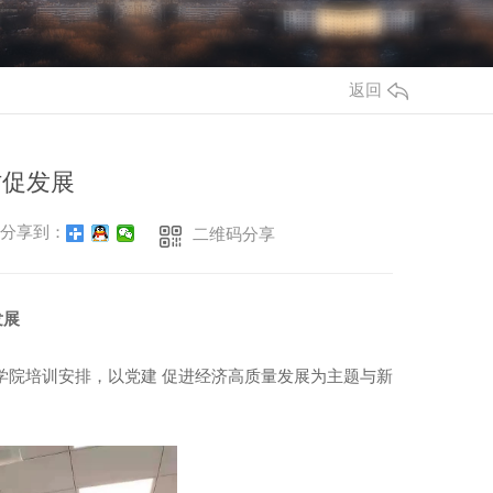
返回
讨促发展
分享到：
二维码分享
发展
学院培训安排，以党建 促进经济高质量发展为主题与新