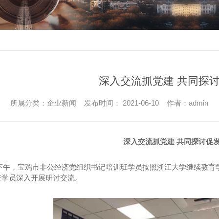
深入交流抓党建 共同探
所属分类：企业新闻 发布时间： 2021-06-10 作者：admin
深入交流抓党建
共同探讨促
日下午，宝鸡市非公经济党组织书记培训班学员按照浙江大学继续教育
班学员深入开展研讨交流。