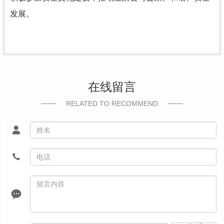
发展。
在线留言
RELATED TO RECOMMEND