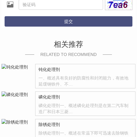
提交
相关推荐
RELATED TO RECOMMEND
钝化处理剂
一、概述具有良好的防腐性和封闭能力，有效地
延缓钢铁件、不…
磷化处理剂
磷化处理剂一、概述磷化处理剂是在第二汽车制
造厂和日本三菱…
除锈处理剂
除锈处理剂一、概述在常温下即可迅速去除钢铁