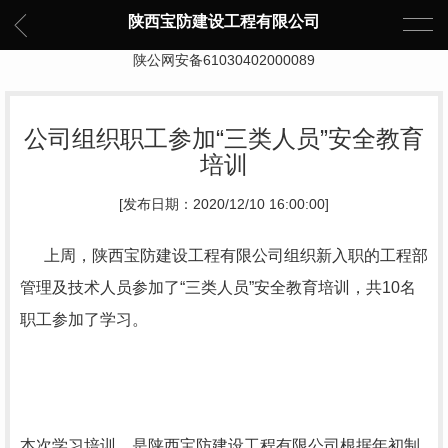
陕西宝防建设工程有限公司
陕公网安备61030402000089
公司组织职工参加“三类人员”安全教育
培训
[发布日期：2020/12/10 16:00:00]
上周，陕西宝防建设工程有限公司组织新入职的工程部
管理及技术人员参加了“三类人员”安全教育培训，共
10
名
职工参加了学习。
本次学习培训，是陕西宝防建设工程有限公司根据年初制