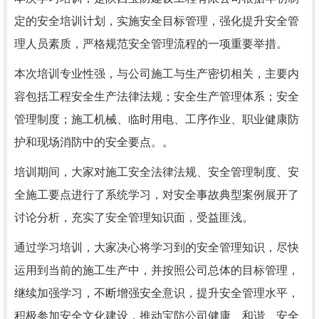
定的安全培训计划，实施安全目标管理，强化提升安全管
理人员素质，严格规范安全管理流程的一项重要举措。
本次培训专业性强，与公司施工与生产密切相关，主要内
容包括工程安全生产法律法规；安全生产管理体系；安全
管理制度；施工机械、临时用电、工序作业、职业健康防
护和现场消防中的安全要点。。
培训期间，大家对施工安全法律法规、安全管理制度、安
全施工要点进行了系统学习，对安全事故典型案例展开了
讨论分析，充实了安全管理知识面，受益匪浅。
通过学习培训，大家决心将学习到的安全管理知识，尽快
运用到当前的施工生产中，并按照公司总体的目标管理，
继续加强学习，不断增强安全意识，提升安全管理水平，
积极参加安全文化建设，推动宝防公司健康、和谐、安全