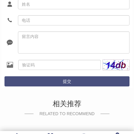
提交
相关推荐
RELATED TO RECOMMEND