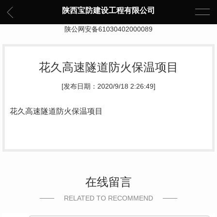
陕西宝防建设工程有限公司
陕公网安备61030402000089
花久高速隧道防火保温项目
[发布日期：2020/9/18 2:26:49]
花久高速隧道防火保温项目
在线留言
RELATED TO RECOMMEND