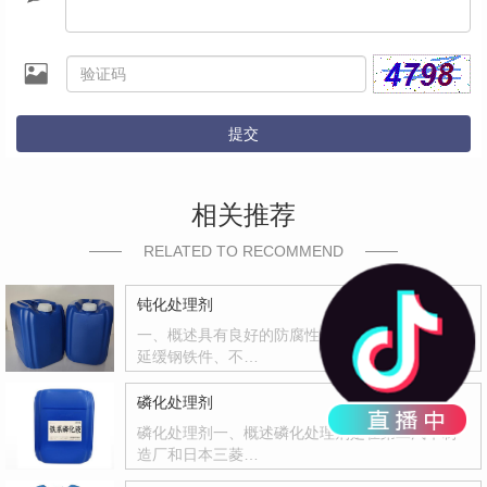
提交
相关推荐
RELATED TO RECOMMEND
钝化处理剂
一、概述具有良好的防腐性和封闭能力，有效地
延缓钢铁件、不…
磷化处理剂
磷化处理剂一、概述磷化处理剂是在第二汽车制
造厂和日本三菱…