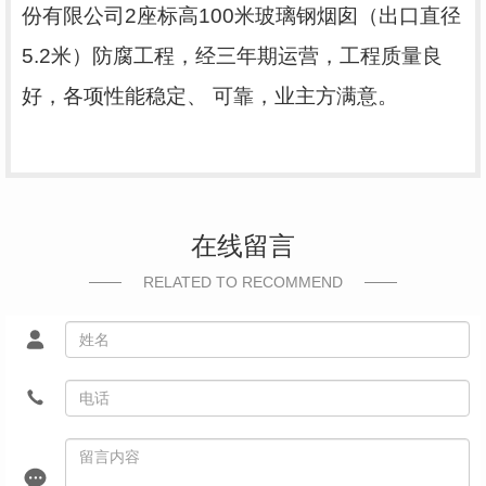
份有限公司
2
座标高
100
米玻璃钢烟囱（出口直径
5.2
米）防腐工程，经三年期运营，工程质量良
好，各项性能稳定、 可靠，业主方满意。
在线留言
RELATED TO RECOMMEND