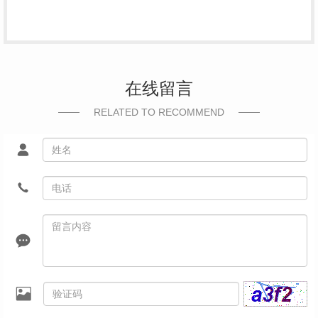
在线留言
RELATED TO RECOMMEND