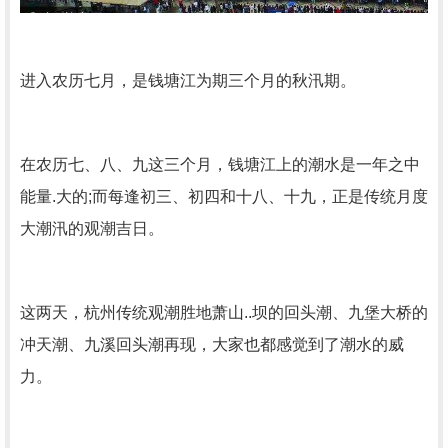
进入农历七月，是钱塘江为期三个月的秋汛期。
在农历七、八、九这三个月，钱塘江上的潮水是一年之中
能量.大的;而每逢初三、初四和十八、十九，正是传统月度
大潮汛的观潮吉日。
这两天，杭州传统观潮胜地萧山..坝的回头潮、九堡大桥的
冲天潮、九溪回头潮再现，大家也都感觉到了潮水的威
力。