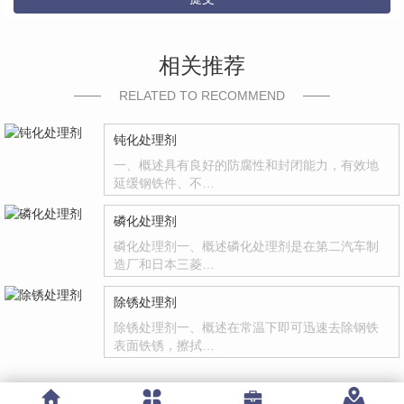
相关推荐
RELATED TO RECOMMEND
钝化处理剂
一、概述具有良好的防腐性和封闭能力，有效地
延缓钢铁件、不…
磷化处理剂
磷化处理剂一、概述磷化处理剂是在第二汽车制
造厂和日本三菱…
除锈处理剂
除锈处理剂一、概述在常温下即可迅速去除钢铁
表面铁锈，擦拭…