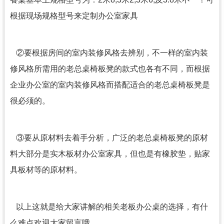
根据现场规格型号来定制办公室家具
②要根据房间的室内装修风格去辨别，不一样的室内装
修风格所需用的老总桌椅板凳的款式也各有不同，而根据
企业办公室的室内装修风格而搭配适合的老总桌椅板凳是
很必须的。
③要从原材料去着手分析，广泛的老总桌椅板凳的原材
料大部分是实木板材办公室家具，但也是有橡胶垫，贴家
具板材等的原材料。
以上这就是给大家讲解的相关老板办公桌的选择，有什
么难点欢迎大家留言哦