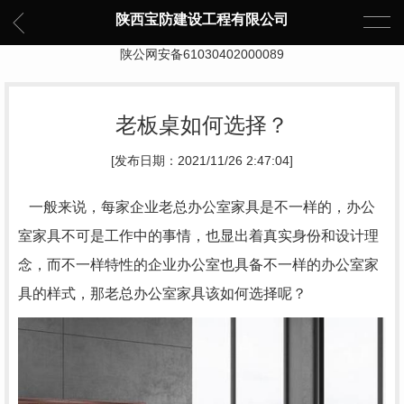
陕西宝防建设工程有限公司
陕公网安备61030402000089
老板桌如何选择？
[发布日期：2021/11/26 2:47:04]
一般来说，每家企业老总办公室家具是不一样的，办公
室家具不可是工作中的事情，也显出着真实身份和设计理
念，而不一样特性的企业办公室也具备不一样的办公室家
具的样式，那老总办公室家具该如何选择呢？