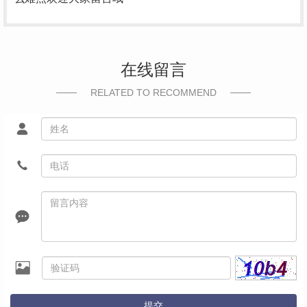
在线留言
RELATED TO RECOMMEND
提交