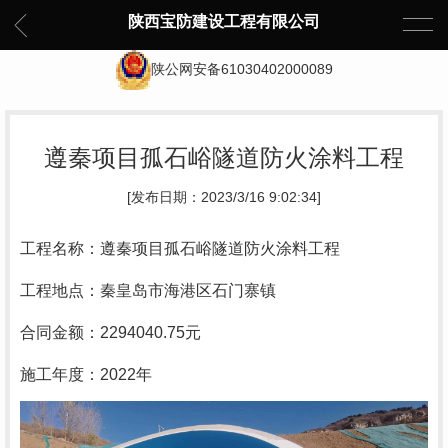
陕西宝防建设工程有限公司
陕公网安备61030402000089
遵秦项目孤石峪隧道防火涂料工程
[发布日期：2023/3/16 9:02:34]
工程名称：遵秦项目孤石峪隧道防火涂料工程
工程地点：秦皇岛市海港区石门寨镇
合同金额：2294040.75元
施工年度：2022年