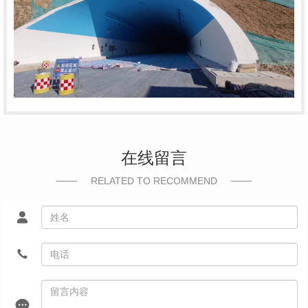
在线留言
RELATED TO RECOMMEND