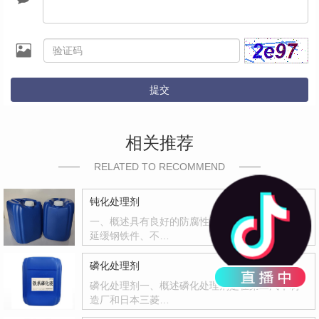
提交
相关推荐
RELATED TO RECOMMEND
钝化处理剂
一、概述具有良好的防腐性和封闭能力，有效地
延缓钢铁件、不…
磷化处理剂
磷化处理剂一、概述磷化处理剂是在第二汽车制
造厂和日本三菱…